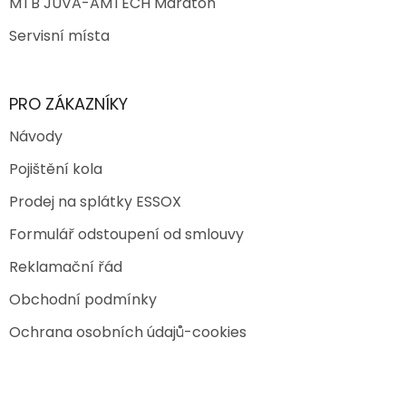
MTB JUVA-AMTECH Maraton
Servisní místa
PRO ZÁKAZNÍKY
Návody
Pojištění kola
Prodej na splátky ESSOX
Formulář odstoupení od smlouvy
Reklamační řád
Obchodní podmínky
Ochrana osobních údajů-cookies