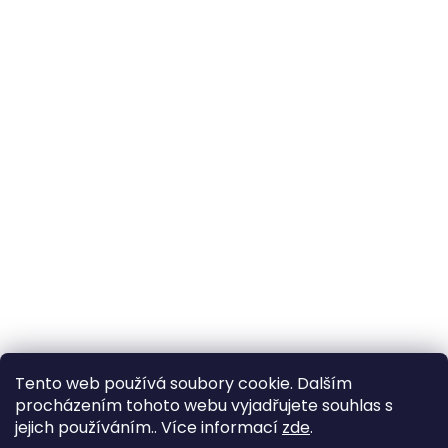
Tento web používá soubory cookie. Dalším
procházením tohoto webu vyjadřujete souhlas s
jejich používáním.. Více informací
zde
.