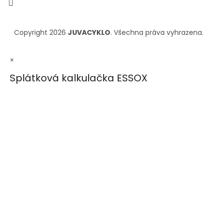
Copyright 2026
JUVACYKLO
. Všechna práva vyhrazena.
×
Splátková kalkulačka ESSOX