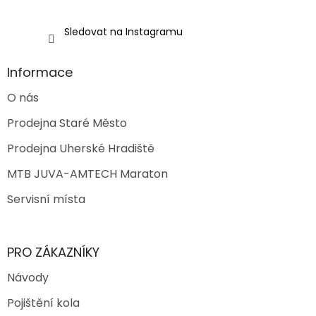
Sledovat na Instagramu
Informace
O nás
Prodejna Staré Město
Prodejna Uherské Hradiště
MTB JUVA-AMTECH Maraton
Servisní místa
PRO ZÁKAZNÍKY
Návody
Pojištění kola