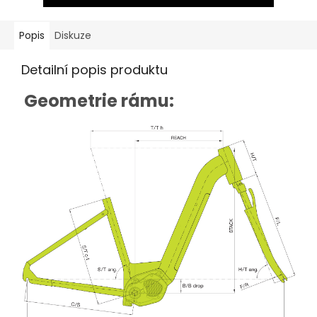
Popis
Diskuze
Detailní popis produktu
Geometrie rámu: