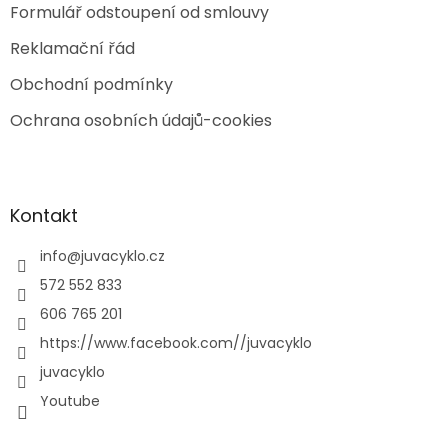
Formulář odstoupení od smlouvy
Reklamační řád
Obchodní podmínky
Ochrana osobních údajů-cookies
Kontakt
info
@
juvacyklo.cz
572 552 833
606 765 201
https://www.facebook.com//juvacyklo
juvacyklo
Youtube