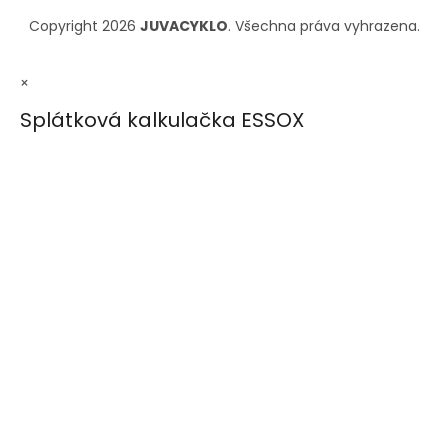
Copyright 2026
JUVACYKLO
. Všechna práva vyhrazena.
×
Splátková kalkulačka ESSOX