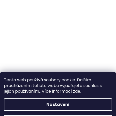
Tento web používá soubory cookie. Dalším
procházením tohoto webu vyjadřujete souhlas s
jejich používáním.. Více informací
zde
.
Nastavení