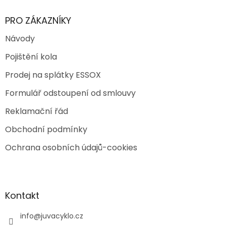
PRO ZÁKAZNÍKY
Návody
Pojištění kola
Prodej na splátky ESSOX
Formulář odstoupení od smlouvy
Reklamační řád
Obchodní podmínky
Ochrana osobních údajů-cookies
Kontakt
info
@
juvacyklo.cz