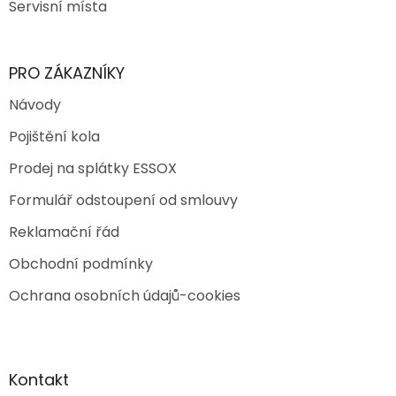
Servisní místa
PRO ZÁKAZNÍKY
Návody
Pojištění kola
Prodej na splátky ESSOX
Formulář odstoupení od smlouvy
Reklamační řád
Obchodní podmínky
Ochrana osobních údajů-cookies
Kontakt