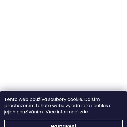
Tento web používá soubory cookie. Dalším
procházením tohoto webu vyjadřujete souhlas s
jejich používáním.. Více informací
zde
.
Nastavení