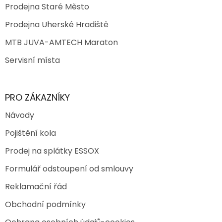
Prodejna Staré Město
Prodejna Uherské Hradiště
MTB JUVA-AMTECH Maraton
Servisní místa
PRO ZÁKAZNÍKY
Návody
Pojištění kola
Prodej na splátky ESSOX
Formulář odstoupení od smlouvy
Reklamační řád
Obchodní podmínky