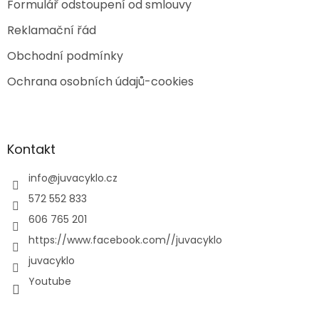
Formulář odstoupení od smlouvy
Reklamační řád
Obchodní podmínky
Ochrana osobních údajů-cookies
Kontakt
info
@
juvacyklo.cz
572 552 833
606 765 201
https://www.facebook.com//juvacyklo
juvacyklo
Youtube