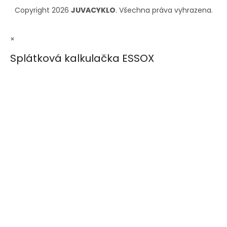
Copyright 2026
JUVACYKLO
. Všechna práva vyhrazena.
×
Splátková kalkulačka ESSOX