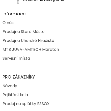
Informace
O nás
Prodejna Staré Město
Prodejna Uherské Hradiště
MTB JUVA-AMTECH Maraton
Servisní místa
PRO ZÁKAZNÍKY
Návody
Pojištění kola
Prodej na splátky ESSOX