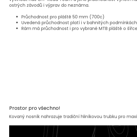
ostrých závodů i výprav do neznáma.
Průchodnost pro pláště 50 mm (700c)
Uvedená průchodnost platí i v bahnitých podmínkách
Rám má průchodnost i pro vybrané MTB pláště o šířce
Prostor pro všechno!
Kovaný nosník nahrazuje tradiční hliníkovou trubku pro maxi