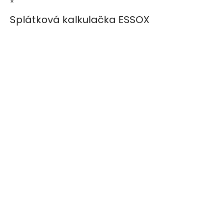
×
Splátková kalkulačka ESSOX