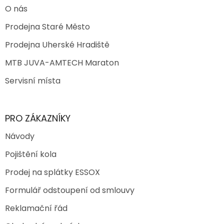
O nás
Prodejna Staré Město
Prodejna Uherské Hradiště
MTB JUVA-AMTECH Maraton
Servisní místa
PRO ZÁKAZNÍKY
Návody
Pojištění kola
Prodej na splátky ESSOX
Formulář odstoupení od smlouvy
Reklamační řád