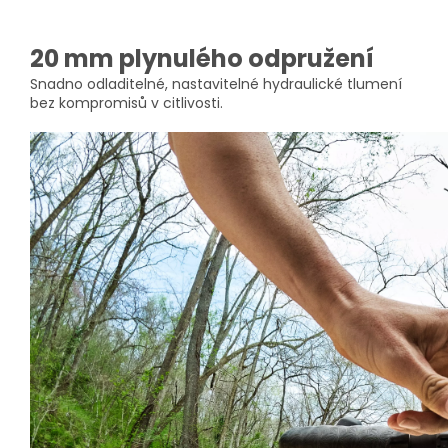
20 mm plynulého odpružení
Snadno odladitelné, nastavitelné hydraulické tlumení
bez kompromisů v citlivosti.