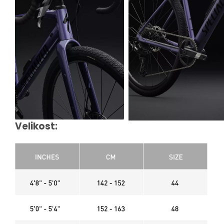
Velikost: