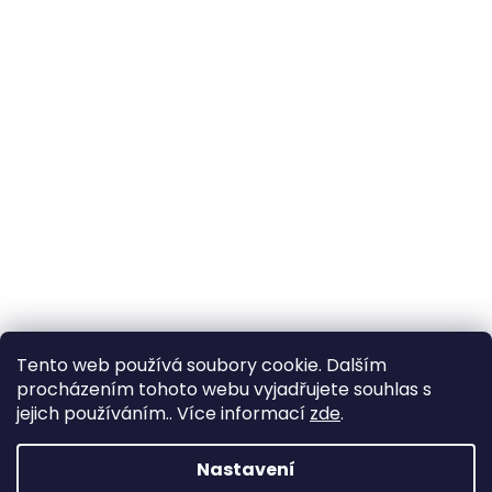
Tento web používá soubory cookie. Dalším
procházením tohoto webu vyjadřujete souhlas s
jejich používáním.. Více informací
zde
.
Nastavení