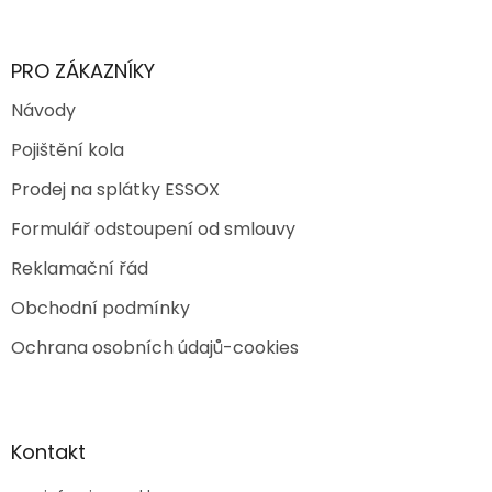
PRO ZÁKAZNÍKY
Návody
Pojištění kola
Prodej na splátky ESSOX
Formulář odstoupení od smlouvy
Reklamační řád
Obchodní podmínky
Ochrana osobních údajů-cookies
Kontakt