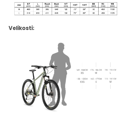
Velikosti: