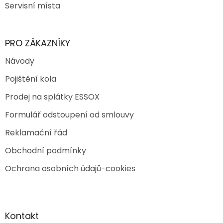
Servisní místa
PRO ZÁKAZNÍKY
Návody
Pojištění kola
Prodej na splátky ESSOX
Formulář odstoupení od smlouvy
Reklamační řád
Obchodní podmínky
Ochrana osobních údajů-cookies
Kontakt