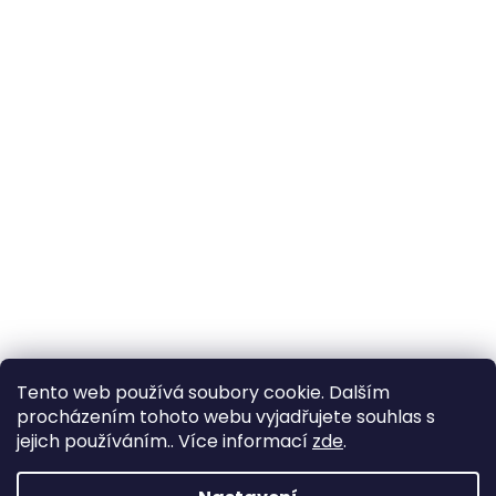
Tento web používá soubory cookie. Dalším
procházením tohoto webu vyjadřujete souhlas s
jejich používáním.. Více informací
zde
.