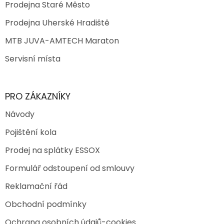
Prodejna Staré Město
Prodejna Uherské Hradiště
MTB JUVA-AMTECH Maraton
Servisní místa
PRO ZÁKAZNÍKY
Návody
Pojištění kola
Prodej na splátky ESSOX
Formulář odstoupení od smlouvy
Reklamační řád
Obchodní podmínky
Ochrana osobních údajů-cookies