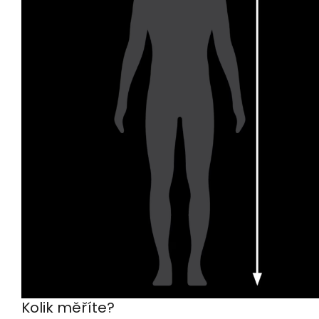
Kolik měříte?