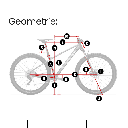
Geometrie: