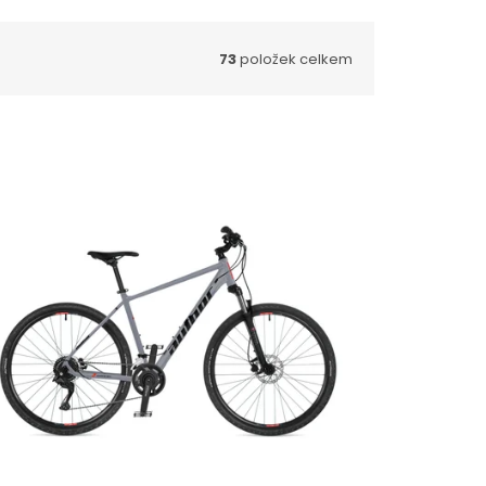
73
položek celkem