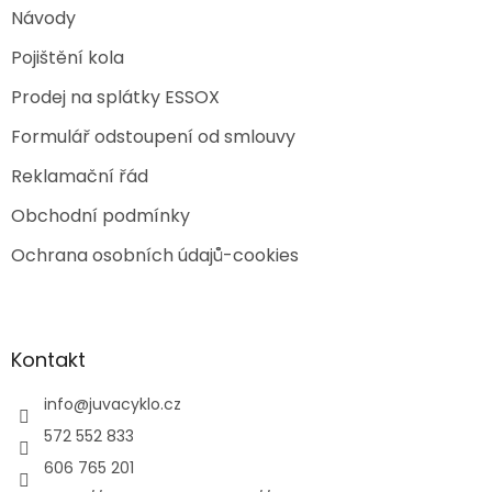
Návody
Pojištění kola
Prodej na splátky ESSOX
Formulář odstoupení od smlouvy
Reklamační řád
Obchodní podmínky
Ochrana osobních údajů-cookies
Kontakt
info
@
juvacyklo.cz
572 552 833
606 765 201