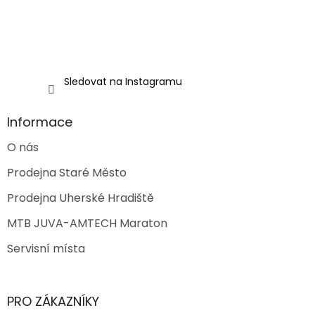
Sledovat na Instagramu
Informace
O nás
Prodejna Staré Město
Prodejna Uherské Hradiště
MTB JUVA-AMTECH Maraton
Servisní místa
PRO ZÁKAZNÍKY