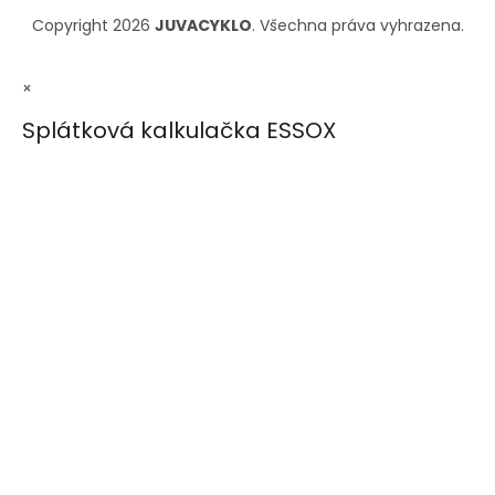
Copyright 2026
JUVACYKLO
. Všechna práva vyhrazena.
×
Splátková kalkulačka ESSOX