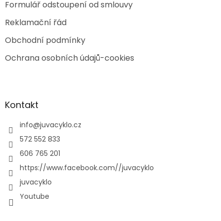
Formulář odstoupení od smlouvy
Reklamační řád
Obchodní podmínky
Ochrana osobních údajů-cookies
Kontakt
info
@
juvacyklo.cz
572 552 833
606 765 201
https://www.facebook.com//juvacyklo
juvacyklo
Youtube