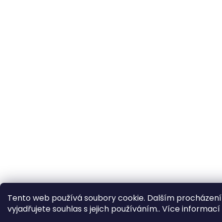
Tento web používá soubory cookie. Dalším procházen
vyjadřujete souhlas s jejich používáním.. Více informací