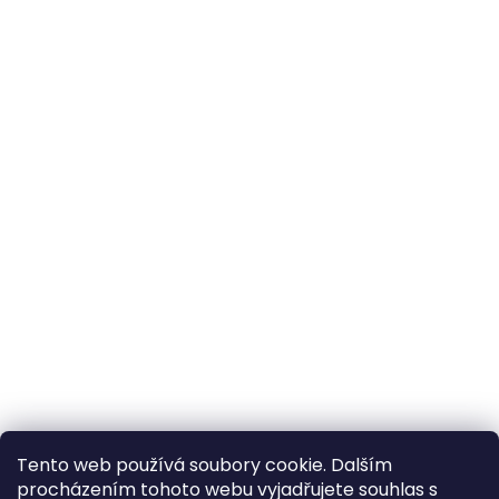
Tento web používá soubory cookie. Dalším
procházením tohoto webu vyjadřujete souhlas s