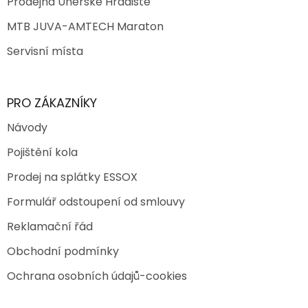
Prodejna Uherské Hradiště
MTB JUVA-AMTECH Maraton
Servisní místa
PRO ZÁKAZNÍKY
Návody
Pojištění kola
Prodej na splátky ESSOX
Formulář odstoupení od smlouvy
Reklamační řád
Obchodní podmínky
Ochrana osobních údajů-cookies