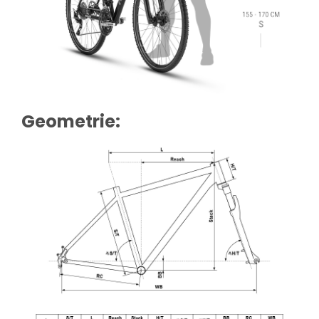
Geometrie: