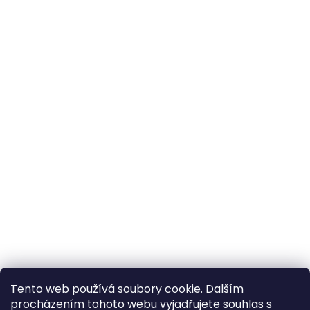
Tento web používá soubory cookie. Dalším
procházením tohoto webu vyjadřujete souhlas s