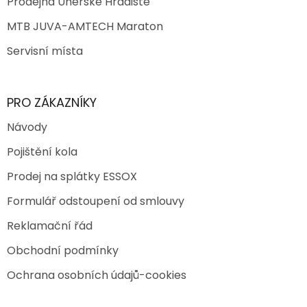
Prodejna Uherské Hradiště
MTB JUVA-AMTECH Maraton
Servisní místa
PRO ZÁKAZNÍKY
Návody
Pojištění kola
Prodej na splátky ESSOX
Formulář odstoupení od smlouvy
Reklamační řád
Obchodní podmínky
Ochrana osobních údajů-cookies