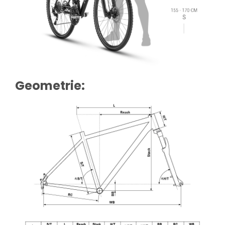
Geometrie: