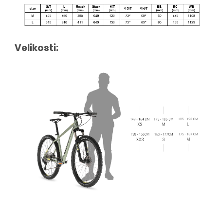
Velikosti: