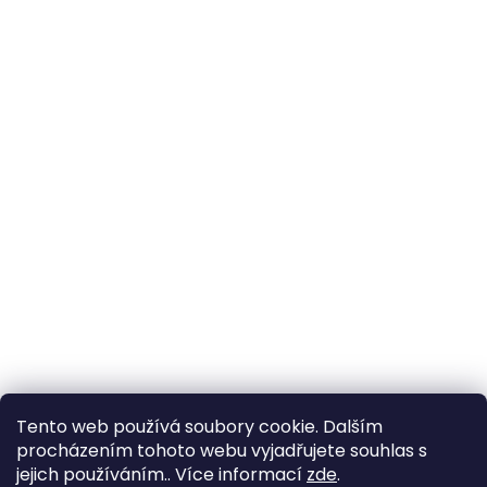
Tento web používá soubory cookie. Dalším
procházením tohoto webu vyjadřujete souhlas s
jejich používáním.. Více informací
zde
.