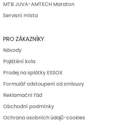
MTB JUVA-AMTECH Maraton
Servisní místa
PRO ZÁKAZNÍKY
Návody
Pojištění kola
Prodej na splátky ESSOX
Formulář odstoupení od smlouvy
Reklamační řád
Obchodní podmínky
Ochrana osobních údajů-cookies