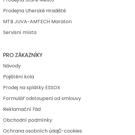
Prodejna Uherské Hradiště
MTB JUVA-AMTECH Maraton
Servisní místa
PRO ZÁKAZNÍKY
Návody
Pojištění kola
Prodej na splátky ESSOX
Formulář odstoupení od smlouvy
Reklamační řád
Obchodní podmínky
Ochrana osobních údajů-cookies