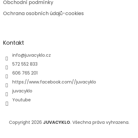
Obchodní podmínky
Ochrana osobních údajů-cookies
Kontakt
info
@
juvacyklo.cz
572 552 833
606 765 201
https://www.facebook.com//juvacyklo
juvacyklo
Youtube
Copyright 2026
JUVACYKLO
. Všechna práva vyhrazena.