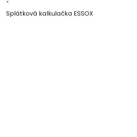
×
Splátková kalkulačka ESSOX