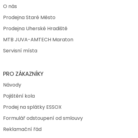
O nás
Prodejna Staré Město
Prodejna Uherské Hradiště
MTB JUVA-AMTECH Maraton
Servisní místa
PRO ZÁKAZNÍKY
Návody
Pojištění kola
Prodej na splátky ESSOX
Formulář odstoupení od smlouvy
Reklamační řád