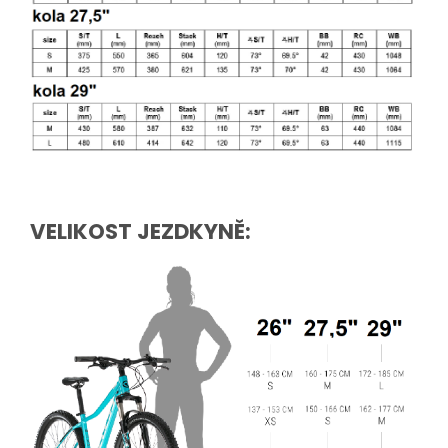
VELIKOST JEZDKYNĚ: