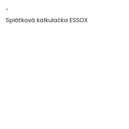
×
Splátková kalkulačka ESSOX