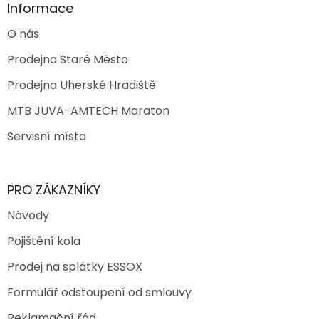
Informace
O nás
Prodejna Staré Město
Prodejna Uherské Hradiště
MTB JUVA-AMTECH Maraton
Servisní místa
PRO ZÁKAZNÍKY
Návody
Pojištění kola
Prodej na splátky ESSOX
Formulář odstoupení od smlouvy
Reklamační řád