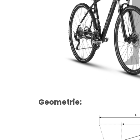
Geometrie: