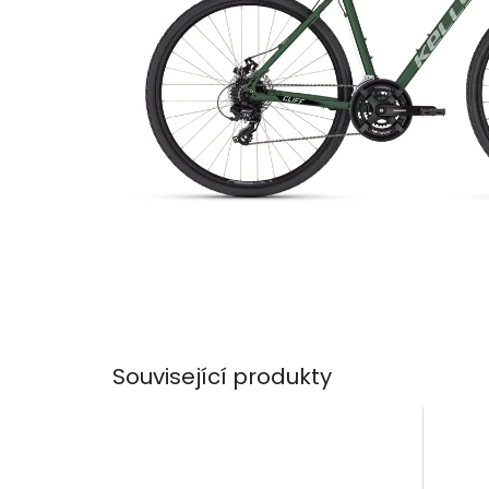
Související produkty