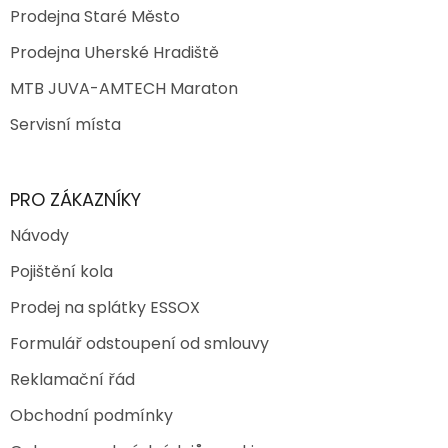
Prodejna Staré Město
Prodejna Uherské Hradiště
MTB JUVA-AMTECH Maraton
Servisní místa
PRO ZÁKAZNÍKY
Návody
Pojištění kola
Prodej na splátky ESSOX
Formulář odstoupení od smlouvy
Reklamační řád
Obchodní podmínky