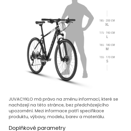
JUVACYKLO má právo na změnu informací, které se
nacházejí na této stránce, bez předcházejícího
upozornění. Mezi informace patří specifikace
produktu, výbavy, modelu, barev a materiálu.
Doplňkové parametry