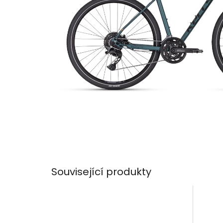
Související produkty