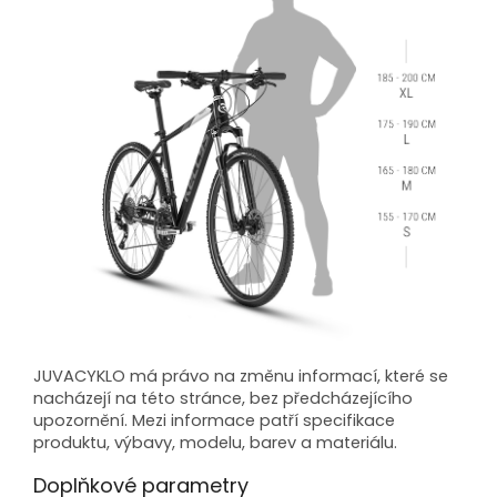
JUVACYKLO má právo na změnu informací, které se
nacházejí na této stránce, bez předcházejícího
upozornění. Mezi informace patří specifikace
produktu, výbavy, modelu, barev a materiálu.
Doplňkové parametry