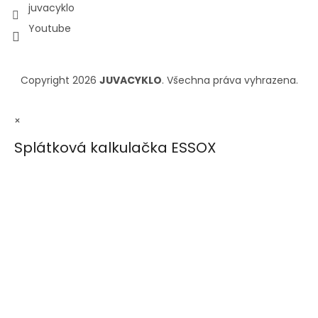
juvacyklo
Youtube
Copyright 2026
JUVACYKLO
. Všechna práva vyhrazena.
×
Splátková kalkulačka ESSOX