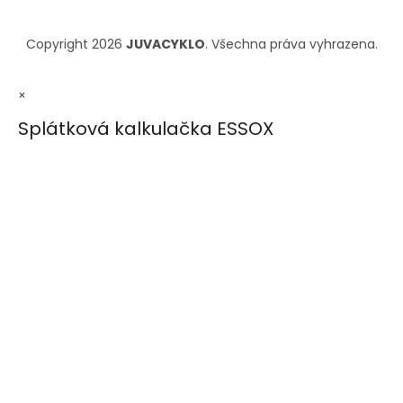
Copyright 2026
JUVACYKLO
. Všechna práva vyhrazena.
×
Splátková kalkulačka ESSOX