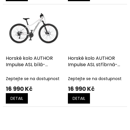
Horské kolo AUTHOR
Horské kolo AUTHOR
Impulse ASL bílá-
Impulse ASL stříbrná-
stříbrná-červená
zelená
Zeptejte se na dostupnost
Zeptejte se na dostupnost
16 990 Kč
16 990 Kč
DETAIL
DETAIL