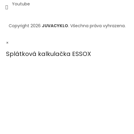
Youtube
Copyright 2026
JUVACYKLO
. Všechna práva vyhrazena.
×
Splátková kalkulačka ESSOX