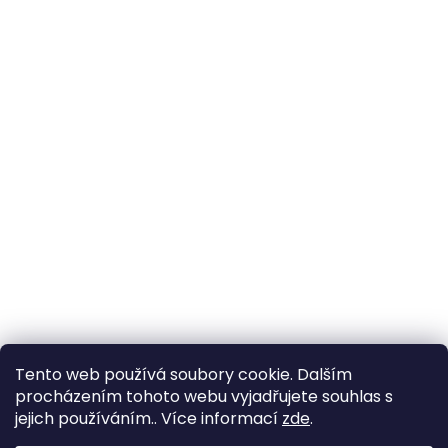
Tento web používá soubory cookie. Dalším
procházením tohoto webu vyjadřujete souhlas s
jejich používáním.. Více informací
zde
.