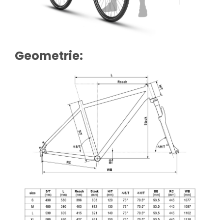
Geometrie: