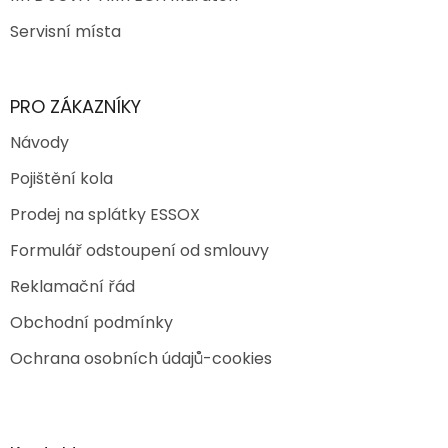
Servisní místa
PRO ZÁKAZNÍKY
Návody
Pojištění kola
Prodej na splátky ESSOX
Formulář odstoupení od smlouvy
Reklamační řád
Obchodní podmínky
Ochrana osobních údajů-cookies