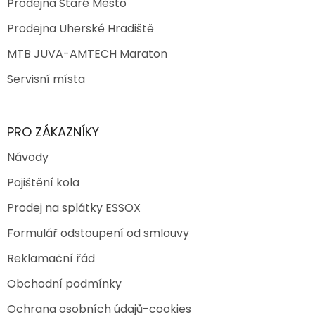
Prodejna Staré Město
Prodejna Uherské Hradiště
MTB JUVA-AMTECH Maraton
Servisní místa
PRO ZÁKAZNÍKY
Návody
Pojištění kola
Prodej na splátky ESSOX
Formulář odstoupení od smlouvy
Reklamační řád
Obchodní podmínky
Ochrana osobních údajů-cookies