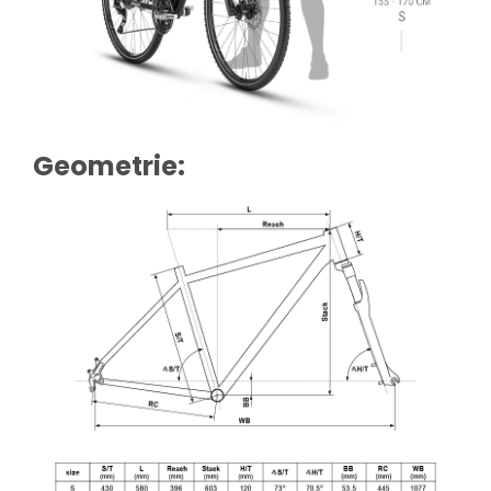
Geometrie: