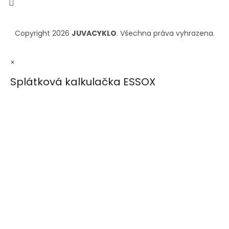
Copyright 2026
JUVACYKLO
. Všechna práva vyhrazena.
×
Splátková kalkulačka ESSOX