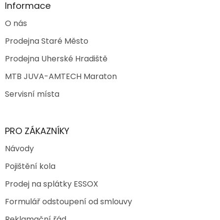
Informace
O nás
Prodejna Staré Město
Prodejna Uherské Hradiště
MTB JUVA-AMTECH Maraton
Servisní místa
PRO ZÁKAZNÍKY
Návody
Pojištění kola
Prodej na splátky ESSOX
Formulář odstoupení od smlouvy
Reklamační řád