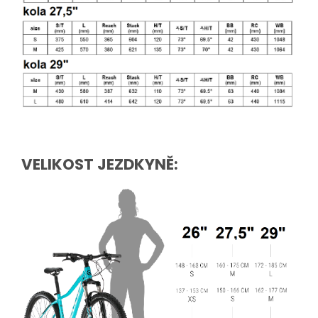
VELIKOST JEZDKYNĚ: