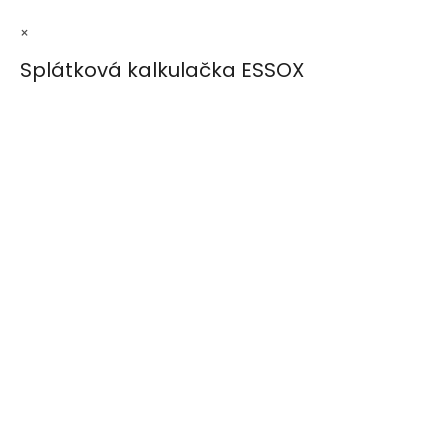
×
Splátková kalkulačka ESSOX