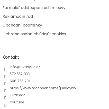
Formulář odstoupení od smlouvy
Reklamační řád
Obchodní podmínky
Ochrana osobních údajů-cookies
Kontakt
info
@
juvacyklo.cz
572 552 833
606 765 201
https://www.facebook.com//juvacyklo
juvacyklo
Youtube