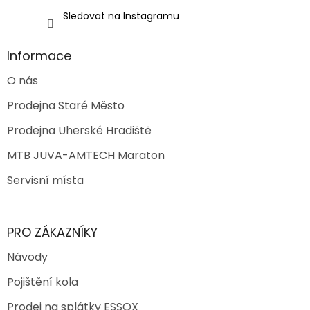
Sledovat na Instagramu
Informace
O nás
Prodejna Staré Město
Prodejna Uherské Hradiště
MTB JUVA-AMTECH Maraton
Servisní místa
PRO ZÁKAZNÍKY
Návody
Pojištění kola
Prodej na splátky ESSOX