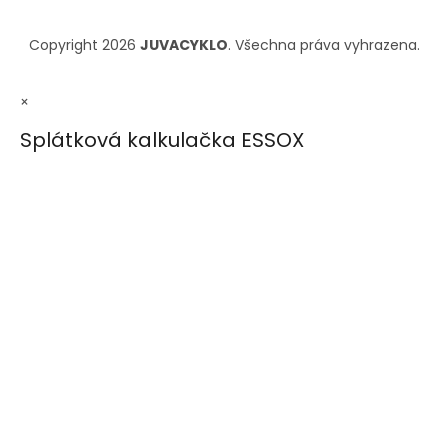
Copyright 2026
JUVACYKLO
. Všechna práva vyhrazena.
×
Splátková kalkulačka ESSOX