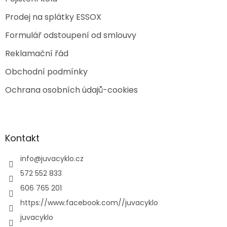
Prodej na splátky ESSOX
Formulář odstoupení od smlouvy
Reklamační řád
Obchodní podmínky
Ochrana osobních údajů-cookies
Kontakt
info
@
juvacyklo.cz
572 552 833
606 765 201
https://www.facebook.com//juvacyklo
juvacyklo