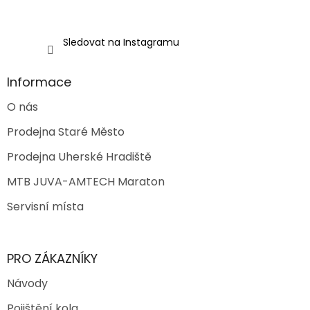
Sledovat na Instagramu
Informace
O nás
Prodejna Staré Město
Prodejna Uherské Hradiště
MTB JUVA-AMTECH Maraton
Servisní místa
PRO ZÁKAZNÍKY
Návody
Pojištění kola