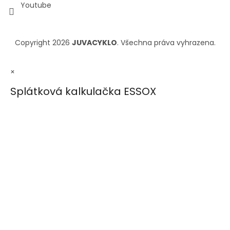
Youtube
Copyright 2026
JUVACYKLO
. Všechna práva vyhrazena.
×
Splátková kalkulačka ESSOX