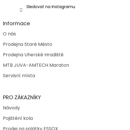
Sledovat na Instagramu
Informace
O nás
Prodejna Staré Město
Prodejna Uherské Hradiště
MTB JUVA-AMTECH Maraton
Servisní místa
PRO ZÁKAZNÍKY
Návody
Pojištění kola
Prodej na splátky ESSOX