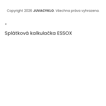
Copyright 2026
JUVACYKLO
. Všechna práva vyhrazena.
×
Splátková kalkulačka ESSOX