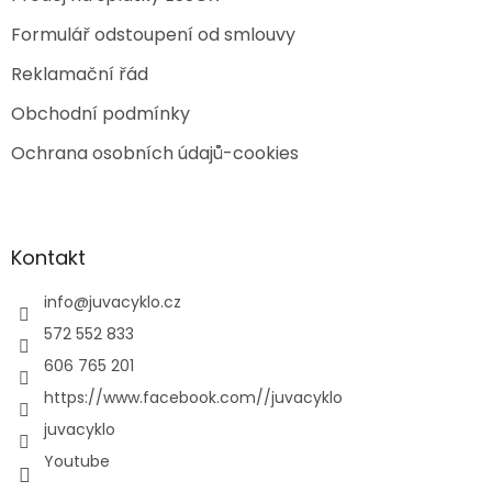
Formulář odstoupení od smlouvy
Reklamační řád
Obchodní podmínky
Ochrana osobních údajů-cookies
Kontakt
info
@
juvacyklo.cz
572 552 833
606 765 201
https://www.facebook.com//juvacyklo
juvacyklo
Youtube